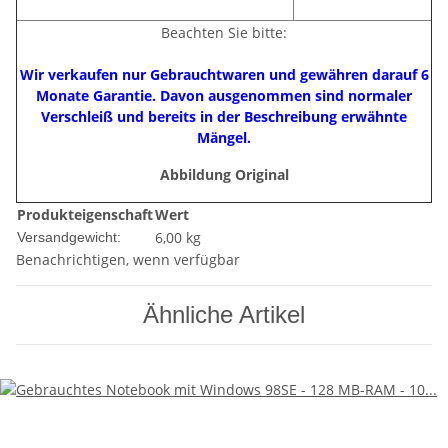
Beachten Sie bitte:
Wir verkaufen nur Gebrauchtwaren und gewähren darauf 6
Monate Garantie. Davon ausgenommen sind normaler
Verschleiß und bereits in der Beschreibung erwähnte
Mängel.
Abbildung Original
Produkteigenschaft
Wert
6,00 kg
Versandgewicht:
Benachrichtigen, wenn verfügbar
Ähnliche Artikel