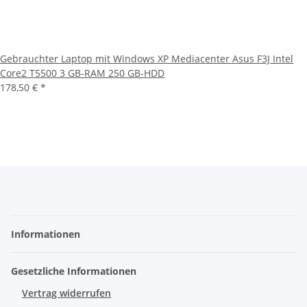
Gebrauchter Laptop mit Windows XP Mediacenter Asus F3J Intel
Core2 T5500 3 GB-RAM 250 GB-HDD
178,50 €
*
Informationen
Gesetzliche Informationen
Vertrag widerrufen