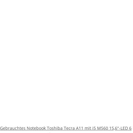
Gebrauchtes Notebook Toshiba Tecra A11 mit i5 M560 15,6"-LED 6