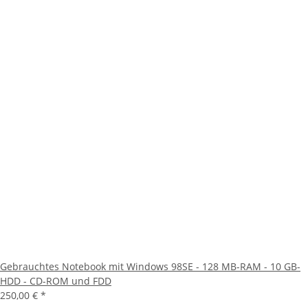
Gebrauchtes Notebook mit Windows 98SE - 128 MB-RAM - 10 GB-
HDD - CD-ROM und FDD
250,00 €
*