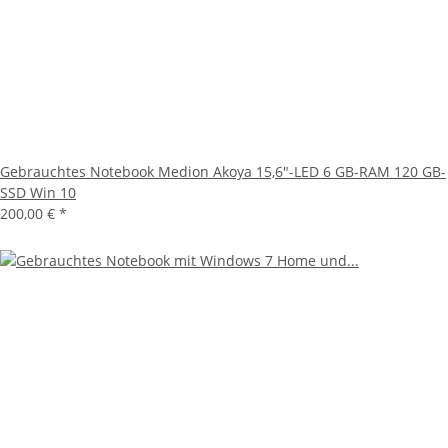
Gebrauchtes Notebook Medion Akoya 15,6"-LED 6 GB-RAM 120 GB-
SSD Win 10
200,00 €
*