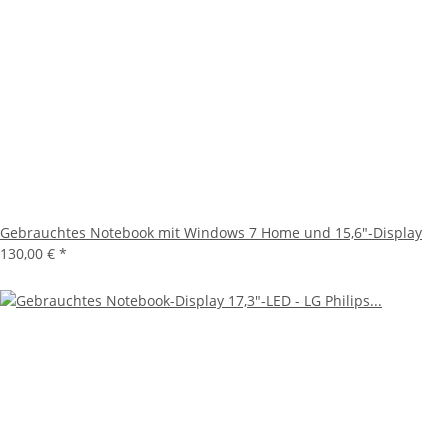
Gebrauchtes Notebook mit Windows 7 Home und 15,6"-Display
130,00 €
*