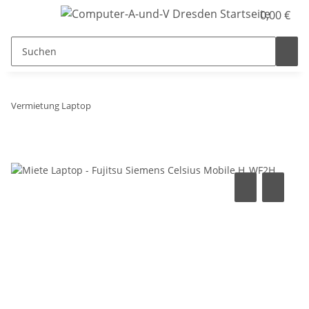
0,00 €
Vermietung Laptop