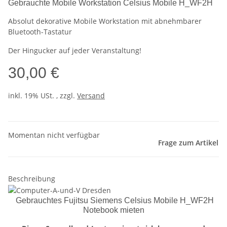
Gebrauchte Mobile Workstation Celsius Mobile H_WF2H
Absolut dekorative Mobile Workstation mit abnehmbarer
Bluetooth-Tastatur
Der Hingucker auf jeder Veranstaltung!
30,00 €
inkl. 19% USt. , zzgl.
Versand
Momentan nicht verfügbar
Frage zum Artikel
Beschreibung
Gebrauchtes Fujitsu Siemens Celsius Mobile H_WF2H
Notebook mieten