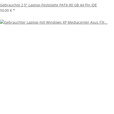
Gebrauchte 2,5" Laptop-Festplatte PATA 80 GB 44 Pin IDE
50,00 €
*