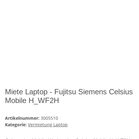
Miete Laptop - Fujitsu Siemens Celsius
Mobile H_WF2H
Artikelnummer:
3005510
Kategorie:
Vermietung Laptop