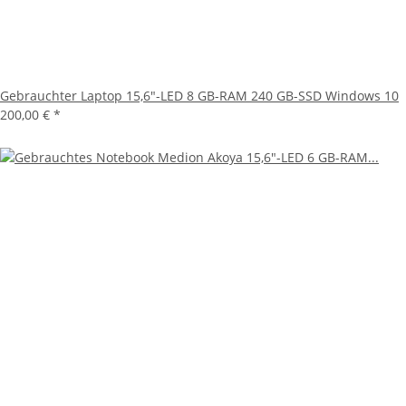
Gebrauchter Laptop 15,6"-LED 8 GB-RAM 240 GB-SSD Windows 10
200,00 €
*