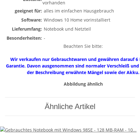
vorhanden
geeignet für:
alles im einfachen Hausgebrauch
Software:
Windows 10 Home vorinstalliert
Lieferumfang:
Notebook und Netzteil
Besonderheiten:
-
Beachten Sie bitte:
Wir verkaufen nur Gebrauchtwaren und gewähren darauf 6
Garantie. Davon ausgenommen sind normaler Verschleiß und b
der Beschreibung erwähnte Mängel sowie der Akku.
Abbildung ähnlich
Ähnliche Artikel