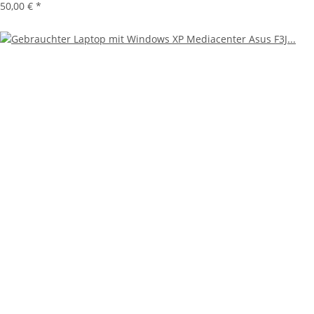
50,00 €
*