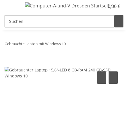
0,00 €
Gebrauchte Laptop mit Windows 10