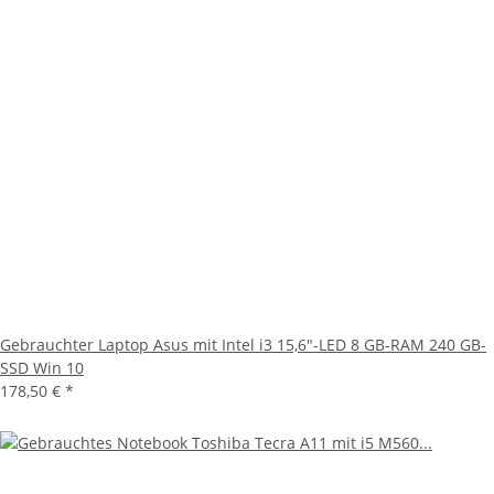
Gebrauchter Laptop Asus mit Intel i3 15,6"-LED 8 GB-RAM 240 GB-
SSD Win 10
178,50 €
*