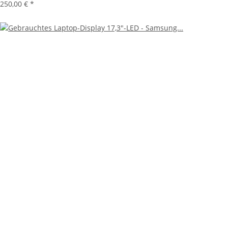
250,00 €
*