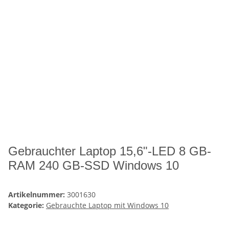
Gebrauchter Laptop 15,6"-LED 8 GB-
RAM 240 GB-SSD Windows 10
Artikelnummer:
3001630
Kategorie:
Gebrauchte Laptop mit Windows 10