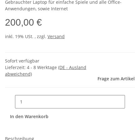
Gebrauchter Laptop für einfache Spiele und alle Office-
Anwendungen, sowie Internet
200,00 €
inkl. 19% USt. , zzgl.
Versand
Sofort verfügbar
Lieferzeit:
4 - 8 Werktage
(DE - Ausland
abweichend)
Frage zum Artikel
In den Warenkorb
Beschreibung