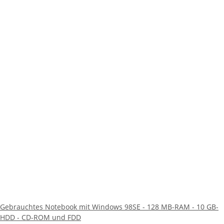
Gebrauchtes Notebook mit Windows 98SE - 128 MB-RAM - 10 GB-
HDD - CD-ROM und FDD