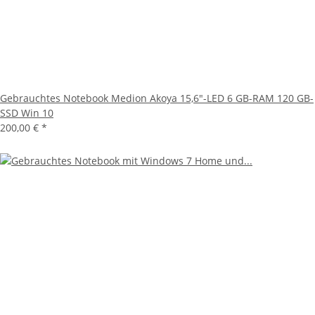
Gebrauchtes Notebook Medion Akoya 15,6"-LED 6 GB-RAM 120 GB-
SSD Win 10
200,00 €
*