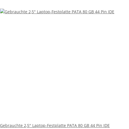
Gebrauchte 2,5" Laptop-Festplatte PATA 80 GB 44 Pin IDE