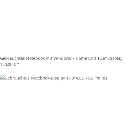
Gebrauchtes Notebook mit Windows 7 Home und 15,6"-Display
130,00 €
*