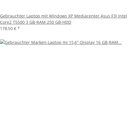
Gebrauchter Laptop mit Windows XP Mediacenter Asus F3J Intel
Core2 T5500 3 GB-RAM 250 GB-HDD
178,50 €
*