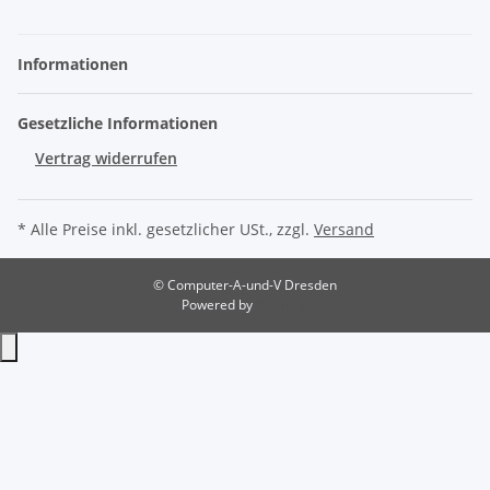
Informationen
Gesetzliche Informationen
Vertrag widerrufen
* Alle Preise inkl. gesetzlicher USt., zzgl.
Versand
© Computer-A-und-V Dresden
Powered by
JTL-Shop