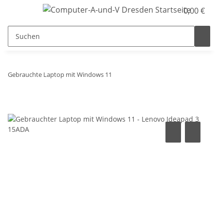
0,00 €
Gebrauchte Laptop mit Windows 11