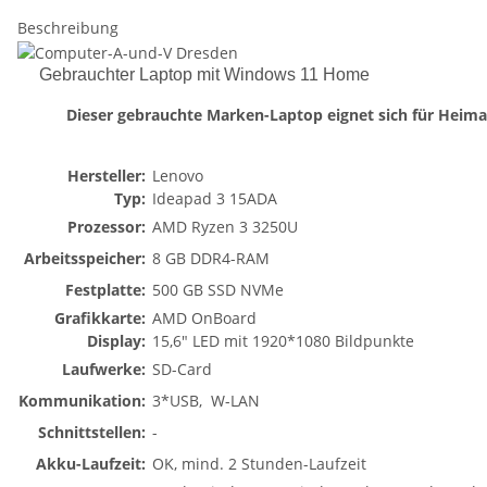
Beschreibung
Gebrauchter Laptop mit Windows 11 Home
Dieser gebrauchte Marken-Laptop eignet sich für Heima
Hersteller:
Lenovo
Typ:
Ideapad 3 15ADA
Prozessor:
AMD Ryzen 3 3250U
Arbeitsspeicher:
8 GB DDR4-RAM
Festplatte:
500 GB SSD NVMe
Grafikkarte:
AMD OnBoard
Display:
15,6" LED mit 1920*1080 Bildpunkte
Laufwerke:
SD-Card
Kommunikation:
3*USB, W-LAN
Schnittstellen:
-
Akku-Laufzeit:
OK, mind. 2 Stunden-Laufzeit