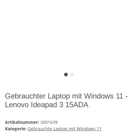
Gebrauchter Laptop mit Windows 11 -
Lenovo Ideapad 3 15ADA
Artikelnummer:
3001639
Kategorie:
Gebrauchte Laptop mit Windows 11