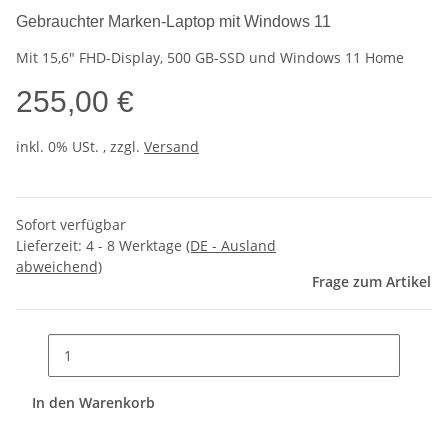
Gebrauchter Marken-Laptop mit Windows 11
Mit 15,6" FHD-Display, 500 GB-SSD und Windows 11 Home
255,00 €
inkl. 0% USt. , zzgl.
Versand
Sofort verfügbar
Lieferzeit:
4 - 8 Werktage
(DE - Ausland
abweichend)
Frage zum Artikel
In den Warenkorb