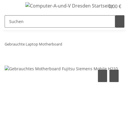
0,00 €
Gebrauchte Laptop Motherboard