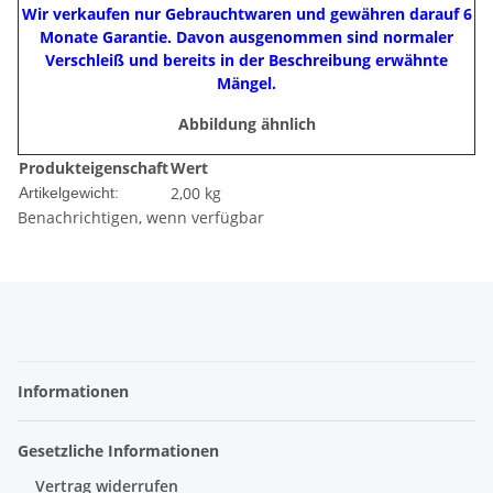
Wir verkaufen nur Gebrauchtwaren und gewähren darauf 6
Monate Garantie. Davon ausgenommen sind normaler
Verschleiß und bereits in der Beschreibung erwähnte
Mängel.
Abbildung ähnlich
Produkteigenschaft
Wert
2,00
kg
Artikelgewicht:
Benachrichtigen, wenn verfügbar
Informationen
Gesetzliche Informationen
Vertrag widerrufen