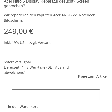
Acer Nitro 5 Display Reparatur gesucht? Screen
gebrochen?
Wir reparieren den kaputten Acer AN517-51 Notebook
Bildschirm.
249,00 €
inkl. 19% USt. , zzgl.
Versand
Sofort verfügbar
Lieferzeit:
4 - 8 Werktage
(DE - Ausland
abweichend)
Frage zum Artikel
In den Warenkorb