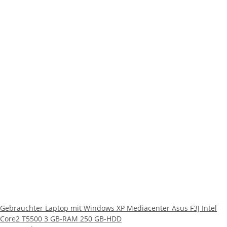
Gebrauchter Laptop mit Windows XP Mediacenter Asus F3J Intel
Core2 T5500 3 GB-RAM 250 GB-HDD