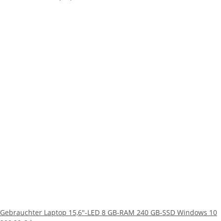
Gebrauchter Laptop 15,6"-LED 8 GB-RAM 240 GB-SSD Windows 10