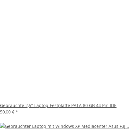
Gebrauchte 2,5" Laptop-Festplatte PATA 80 GB 44 Pin IDE
50,00 €
*