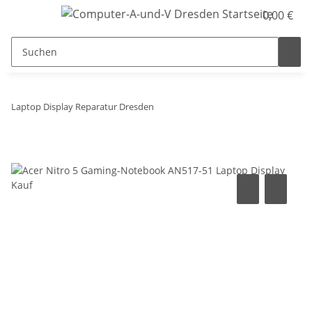
0,00 €
Laptop Display Reparatur Dresden