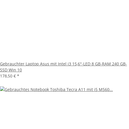
Gebrauchter Laptop Asus mit Intel i3 15,6"-LED 8 GB-RAM 240 GB-
SSD Win 10
178,50 €
*