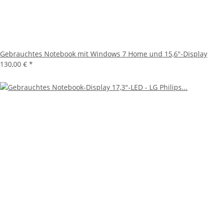
Gebrauchtes Notebook mit Windows 7 Home und 15,6"-Display
130,00 €
*