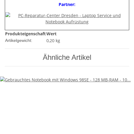
Partner:
Produkteigenschaft
Wert
0,20
kg
Artikelgewicht:
Ähnliche Artikel