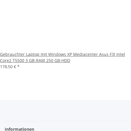
Gebrauchter Laptop mit Windows XP Mediacenter Asus F3J Intel
Core2 T5500 3 GB-RAM 250 GB-HDD
178,50 €
*
Informationen