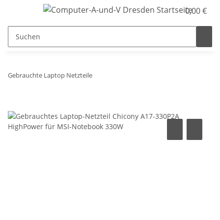
0,00 €
Gebrauchte Laptop Netzteile