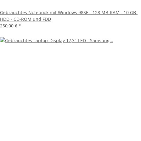
Gebrauchtes Notebook mit Windows 98SE - 128 MB-RAM - 10 GB-
HDD - CD-ROM und FDD
250,00 €
*