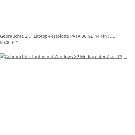
Gebrauchte 2,5" Laptop-Festplatte PATA 80 GB 44 Pin IDE
50,00 €
*