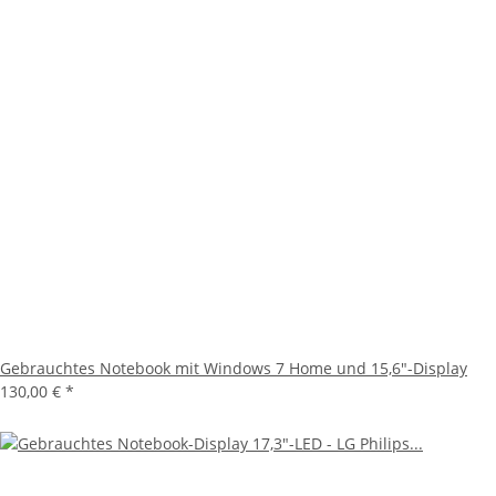
Gebrauchtes Notebook mit Windows 7 Home und 15,6"-Display
130,00 €
*