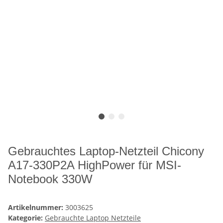
Gebrauchtes Laptop-Netzteil Chicony
A17-330P2A HighPower für MSI-
Notebook 330W
Artikelnummer:
3003625
Kategorie:
Gebrauchte Laptop Netzteile