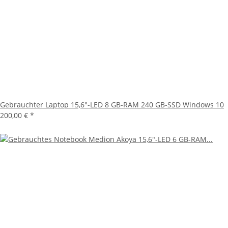
Gebrauchter Laptop 15,6"-LED 8 GB-RAM 240 GB-SSD Windows 10
200,00 €
*