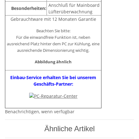
Anschluß für Mainboard
Besonderheiten:
Lüfterüberwachnung
Gebrauchtware mit 12 Monaten Garantie
Beachten Sie bitte:
Für die einwandfreie Funktion ist, neben
ausreichend Platz hinter dem PC zur Kühlung, eine
ausreichende Dimensionierung wichtig.
Abbildung ähnlich
Einbau-Service erhalten Sie bei unserem
Geschäfts-Partner:
Benachrichtigen, wenn verfügbar
Ähnliche Artikel